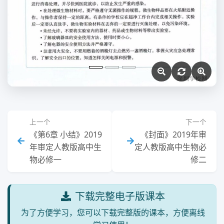
上一个
下一个
《第6章 小结》2019
《封面》2019年审
年审定人教版高中生
定人教版高中生物必
物必修一
修二
下载完整电子版课本
为了方便学习，您可以下载完整版的课本，方便离线