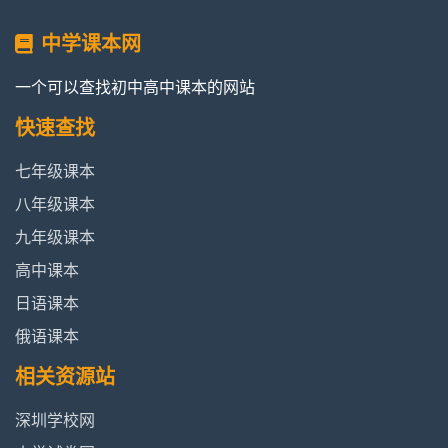
中学课本网
一个可以查找初中高中课本的网站
快速查找
七年级课本
八年级课本
九年级课本
高中课本
日语课本
俄语课本
相关资源站
深圳学校网