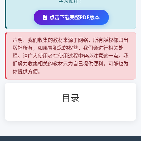
学习使用！
点击下载完整PDF版本
声明：我们收集的教材来源于网络，所有版权都归出
版社所有，如果冒犯您的权益，我们会进行相关处
理。请广大使用者在使用过程中务必注意这一点。我
们努力收集相关的教材只为自己提供便利，可能也为
你提供方便。
目录