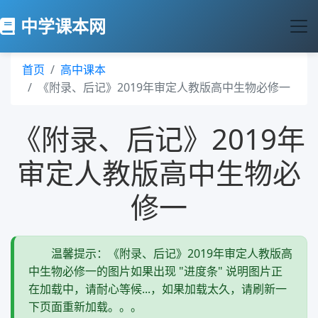
中学课本网
首页
高中课本
《附录、后记》2019年审定人教版高中生物必修一
《附录、后记》2019年
审定人教版高中生物必
修一
温馨提示：《附录、后记》2019年审定人教版高
中生物必修一的图片如果出现 "进度条" 说明图片正
在加载中，请耐心等候...，如果加载太久，请刷新一
下页面重新加载。。。