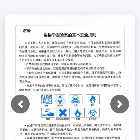
上一张
下一张