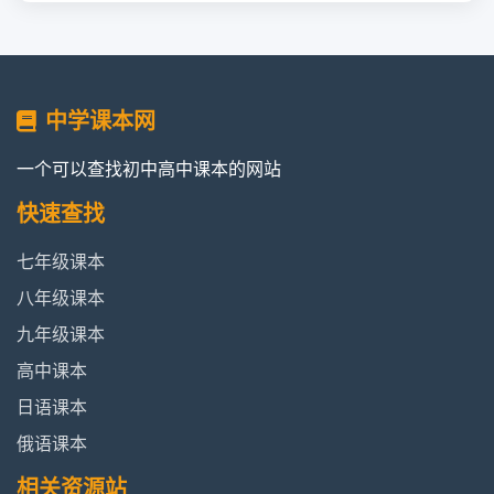
中学课本网
一个可以查找初中高中课本的网站
快速查找
七年级课本
八年级课本
九年级课本
高中课本
日语课本
俄语课本
相关资源站