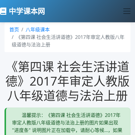
中学课本网
首页
八年级课本
《第四课 社会生活讲道德》2017年审定人教版八年
级道德与法治上册
《第四课 社会生活讲道
德》2017年审定人教版
八年级道德与法治上册
温馨提示：《第四课 社会生活讲道德》2017年
审定人教版八年级道德与法治上册的图片如果出现
"进度条" 说明图片正在加载中，请耐心等候...，如果