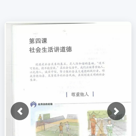
上一张
下一张