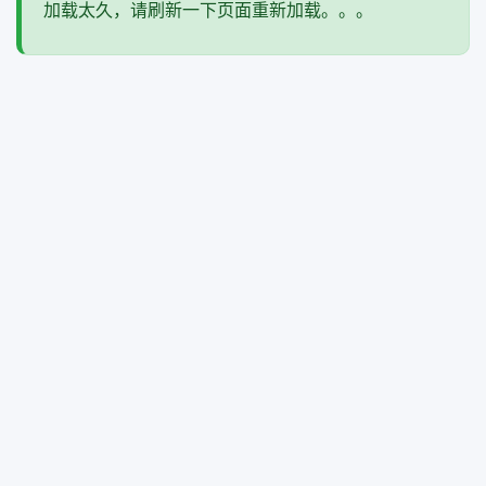
加载太久，请刷新一下页面重新加载。。。