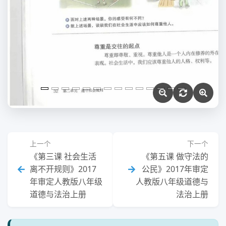
上一个
下一个
《第三课 社会生活
《第五课 做守法的
离不开规则》2017
公民》2017年审定
年审定人教版八年级
人教版八年级道德与
道德与法治上册
法治上册