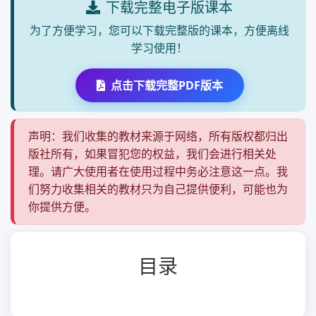
下载完整电子版课本
为了方便学习，您可以下载完整版的课本，方便离线
学习使用！
点击下载完整PDF版本
声明：我们收集的教材来源于网络，所有版权都归出
版社所有，如果冒犯您的权益，我们会进行相关处
理。请广大使用者在使用过程中务必注意这一点。我
们努力收集相关的教材只为自己提供便利，可能也为
你提供方便。
目录