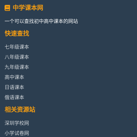
中学课本网
一个可以查找初中高中课本的网站
快速查找
七年级课本
八年级课本
九年级课本
高中课本
日语课本
俄语课本
相关资源站
深圳学校网
小学试卷网