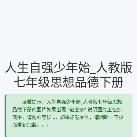
人生自强少年始_人教版
七年级思想品德下册
温馨提示：人生自强少年始_人教版七年级思想
品德下册的图片如果出现 "进度条" 说明图片正在加
载中，请耐心等候...，如果加载太久，请刷新一下页
面重新加载。。。