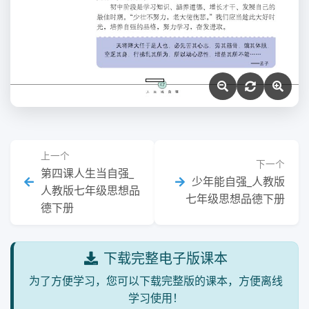
上一个
下一个
第四课人生当自强_
少年能自强_人教版
人教版七年级思想品
七年级思想品德下册
德下册
下载完整电子版课本
为了方便学习，您可以下载完整版的课本，方便离线
学习使用！