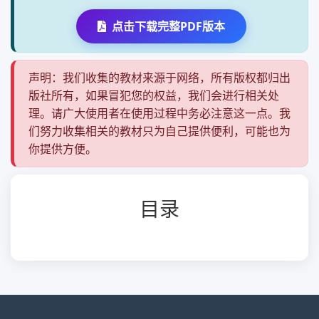
点击下载完整PDF版本
声明：我们收集的教材来源于网络，所有版权都归出
版社所有，如果冒犯您的权益，我们会进行相关处
理。请广大使用者在使用过程中务必注意这一点。我
们努力收集相关的教材只为自己提供便利，可能也为
你提供方便。
目录