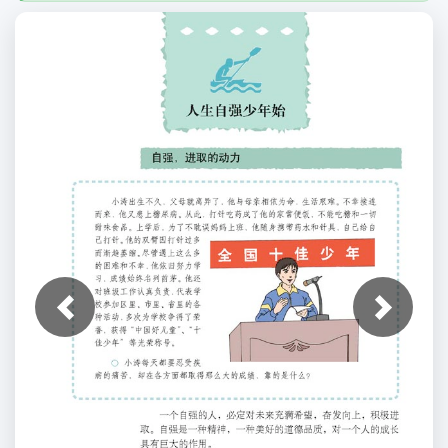
上一张
下一张