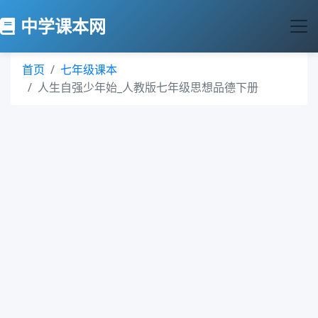
中学课本网
首页
七年级课本
人生自强少年始_人教版七年级思想品德下册