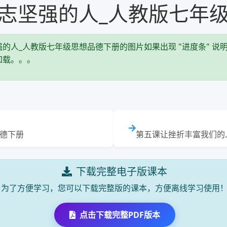
志坚强的人_人教版七年
的人_人教版七年级思想品德下册的图片如果出现 "进度条" 说明
加载。。。
品德下册
第五课让挫折丰富我们的
下载完整电子版课本
为了方便学习，您可以下载完整版的课本，方便离线学习使用
点击下载完整PDF版本