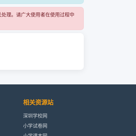
关处理。请广大使用者在使用过程中
相关资源站
深圳学校网
小学试卷网
小学课本网