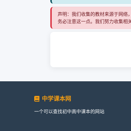
声明：我们收集的教材来源于网络
务必注意这一点。我们努力收集相
中学课本网
一个可以查找初中高中课本的网站