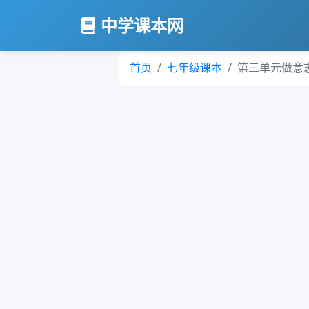
中学课本网
首页
七年级课本
第三单元做意