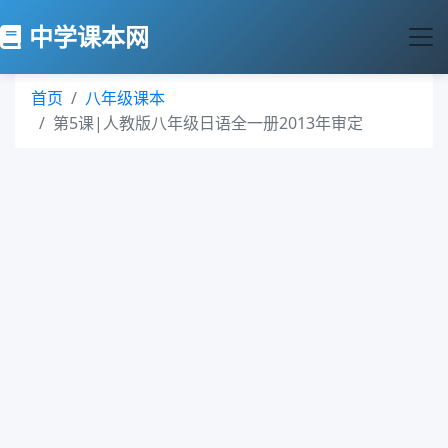
中学课本网
首页
八年级课本
第5课|人教版八年级日语全一册2013年审定