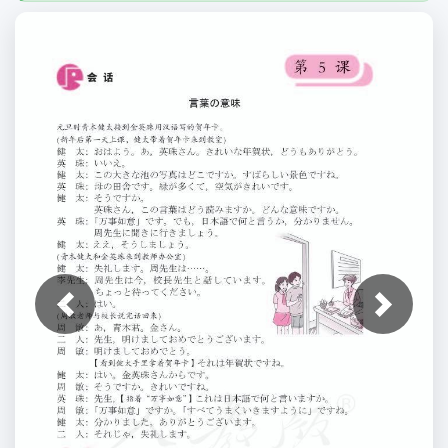
上一张
下一张