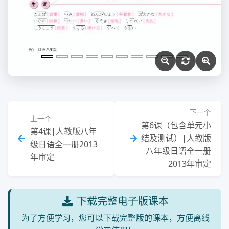
下一个
上一个
第6课（包含单元小
第4课|人教版八年
结及测试）|人教版
级日语全一册2013
八年级日语全一册
年审定
2013年审定
下载完整电子版课本
为了方便学习，您可以下载完整版的课本，方便离线