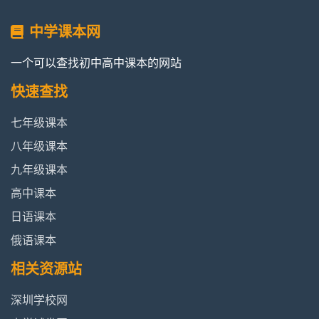
中学课本网
一个可以查找初中高中课本的网站
快速查找
七年级课本
八年级课本
九年级课本
高中课本
日语课本
俄语课本
相关资源站
深圳学校网