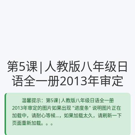
第5课|人教版八年级日
语全一册2013年审定
温馨提示：第5课|人教版八年级日语全一册
2013年审定的图片如果出现 "进度条" 说明图片正在
加载中，请耐心等候...，如果加载太久，请刷新一下
页面重新加载。。。