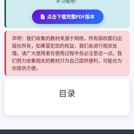
学习使用！
点击下载完整PDF版本
声明：我们收集的教材来源于网络，所有版权都归出
版社所有，如果冒犯您的权益，我们会进行相关处
理。请广大使用者在使用过程中务必注意这一点。我
们努力收集相关的教材只为自己提供便利，可能也为
你提供方便。
目录