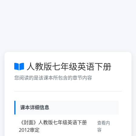
人教版七年级英语下册
您阅读的是该课本所包含的章节内容
课本详细信息
《封面》人教版七年级英语下册
查看内
2012审定
容