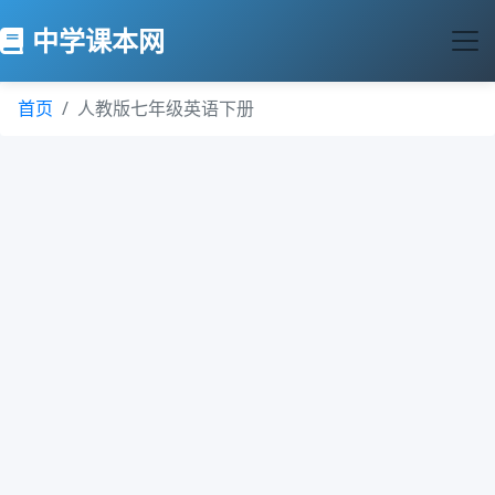
中学课本网
首页
人教版七年级英语下册