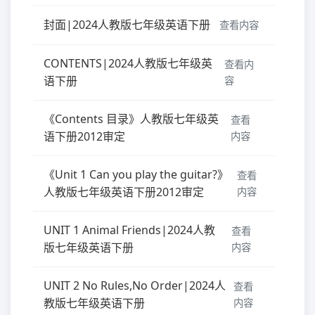
封面|2024人教版七年级英语下册
查看内容
CONTENTS|2024人教版七年级英
查看内
语下册
容
《Contents 目录》人教版七年级英
查看
语下册2012审定
内容
《Unit 1 Can you play the guitar?》
查看
人教版七年级英语下册2012审定
内容
UNIT 1 Animal Friends|2024人教
查看
版七年级英语下册
内容
UNIT 2 No Rules,No Order|2024人
查看
教版七年级英语下册
内容