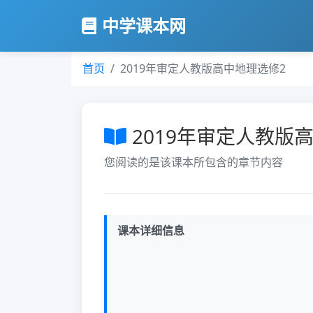
中学课本网
首页
2019年审定人教版高中地理选修2
2019年审定人教版
您阅读的是该课本所包含的章节内容
课本详细信息