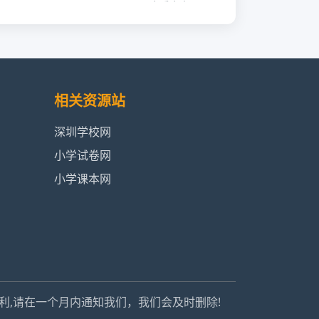
查看内容
查看内容
查看内容
相关资源站
查看内容
深圳学校网
小学试卷网
查看内容
小学课本网
查看内容
查看内容
查看内容
利,请在一个月内通知我们，我们会及时删除!