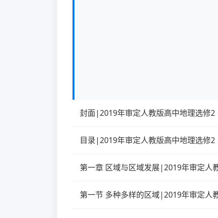
封面|2019年审定人教版高中地理选修2
目录|2019年审定人教版高中地理选修2
第一章 区域与区域发展|2019年审定人
第一节 多种多样的区域|2019年审定人