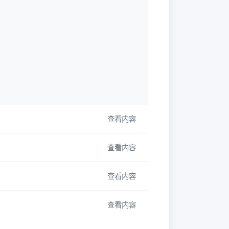
查看内容
查看内容
查看内容
查看内容