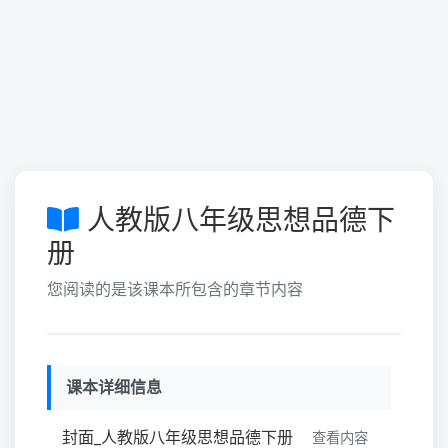
人教版八年级思想品德下
册
您阅读的是该课本所包含的章节内容
课本详细信息
封面_人教版八年级思想品德下册
查看内容